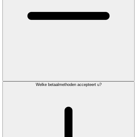
Welke betaalmethoden accepteert u?