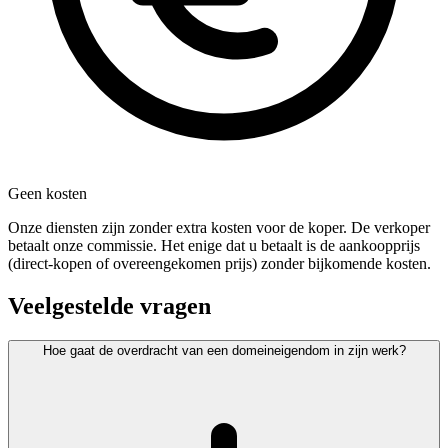
Geen kosten
Onze diensten zijn zonder extra kosten voor de koper. De verkoper
betaalt onze commissie. Het enige dat u betaalt is de aankoopprijs
(direct-kopen of overeengekomen prijs) zonder bijkomende kosten.
Veelgestelde vragen
Hoe gaat de overdracht van een domeineigendom in zijn werk?