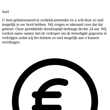
Snel
U bent geïnteresseerd in sveltekit-prerender en u wilt deze zo snel
mogelijk in uw bezit hebben. Wij zorgen er uiteraard voor dat dat
gebeurt. Onze gemiddelde doorlooptijd bedraagt slechts 24 uur. Wij
werken nauw samen met de verkoper om de benodigde gegevens te
verkrijgen zodat wij het domein zo snel mogelijk aan u kunnen
overdragen.