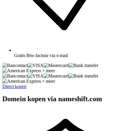
Gratis
Btw-factuur via e-mail
+ meer
+ meer
Direct kopen
Domein kopen via nameshift.com