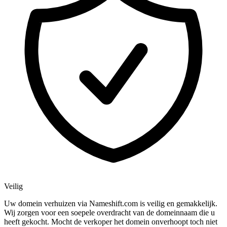
Veilig
Uw domein verhuizen via Nameshift.com is veilig en gemakkelijk.
Wij zorgen voor een soepele overdracht van de domeinnaam die u
heeft gekocht. Mocht de verkoper het domein onverhoopt toch niet