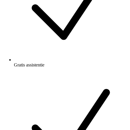
Gratis
assistentie