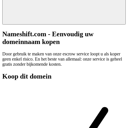
Nameshift.com - Eenvoudig uw
domeinnaam kopen
Door gebruik te maken van onze escrow service loopt u als koper
geen enkel risico. En het beste van allemaal: onze service is geheel
gratis zonder bijkomende kosten.
Koop dit domein