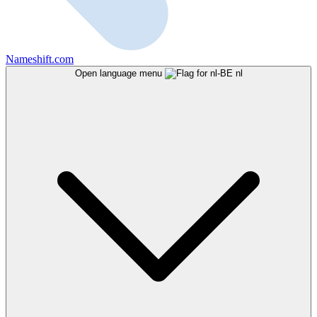
Nameshift.com
Open language menu
nl