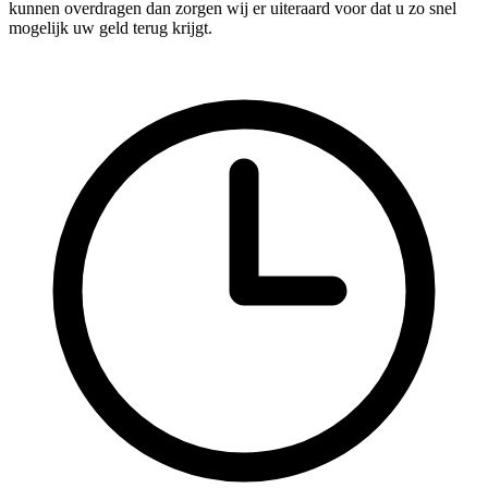
kunnen overdragen dan zorgen wij er uiteraard voor dat u zo snel
mogelijk uw geld terug krijgt.