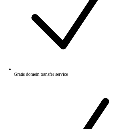
Gratis
domein transfer service