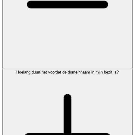
Hoelang duurt het voordat de domeinnaam in mijn bezit is?