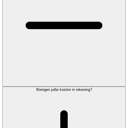
Brengen jullie kosten in rekening?