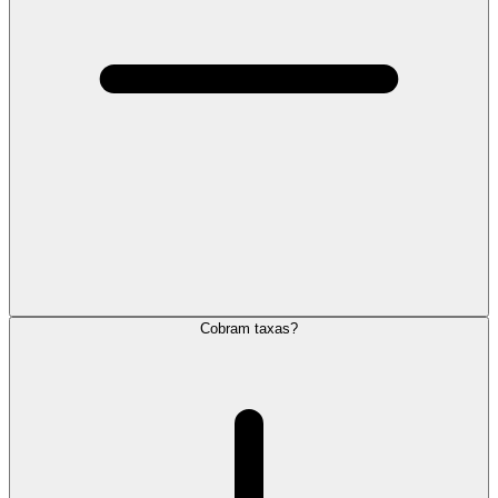
Cobram taxas?