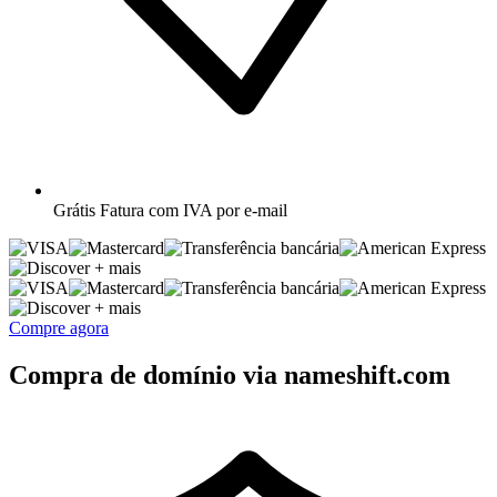
Grátis
Fatura com IVA por e-mail
+ mais
+ mais
Compre agora
Compra de domínio via nameshift.com