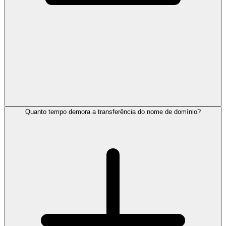
Quanto tempo demora a transferência do nome de domínio?