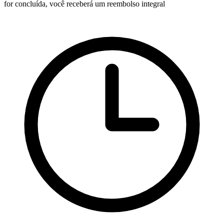
for concluída, você receberá um reembolso integral