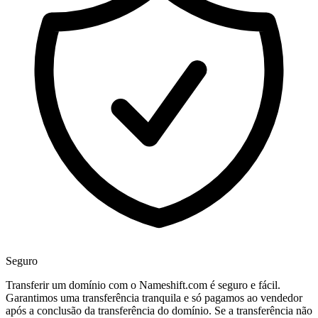
Seguro
Transferir um domínio com o Nameshift.com é seguro e fácil.
Garantimos uma transferência tranquila e só pagamos ao vendedor
após a conclusão da transferência do domínio. Se a transferência não