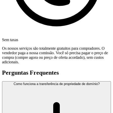
Sem taxas
Os nossos serviços são totalmente gratuitos para compradores. O
vendedor paga a nossa comissão. Você só precisa pagar o preço de
compra (compre agora ou preço de oferta acordado), sem custos
adicionais.
Perguntas Frequentes
Como funciona a transferência de propriedade de domínio?