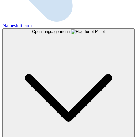
Nameshift.com
Open language menu
pt