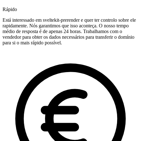
Rápido
Está interessado em sveltekit-prerender e quer ter controlo sobre ele
rapidamente. Nós garantimos que isso aconteça. O nosso tempo
médio de resposta é de apenas 24 horas. Trabalhamos com o
vendedor para obter os dados necessários para transferir o domínio
para si o mais rápido possível.