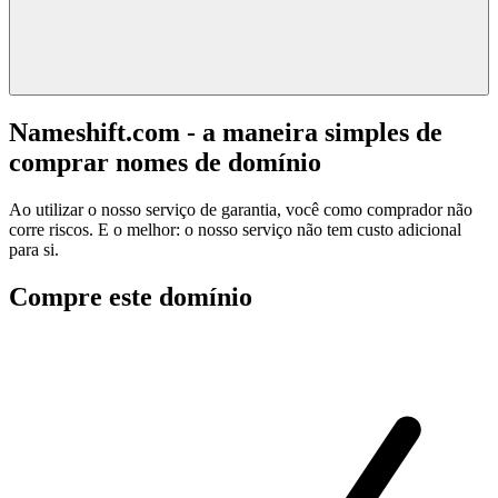
Nameshift.com - a maneira simples de
comprar nomes de domínio
Ao utilizar o nosso serviço de garantia, você como comprador não
corre riscos. E o melhor: o nosso serviço não tem custo adicional
para si.
Compre este domínio