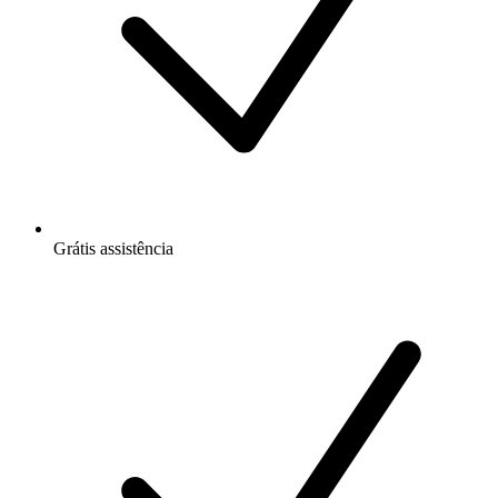
Grátis
assistência