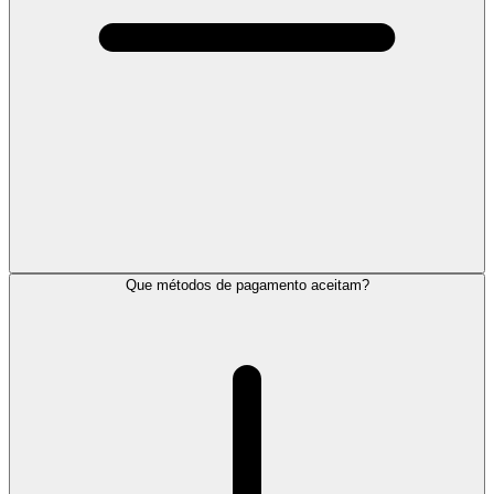
Que métodos de pagamento aceitam?