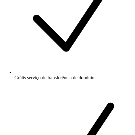
Grátis
serviço de transferência de domínio